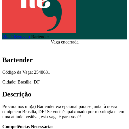
Mané Mercado
Bartender
Vaga encerrada
Bartender
Código da Vaga: 2548631
Cidade: Brasília, DF
Descrição
Procuramos um(a) Bartender excepcional para se juntar à nossa
equipe em Brasília, DF! Se você é apaixonado por mixologia e tem
uma atitude positiva, esta vaga é para você!
Competências Necessárias