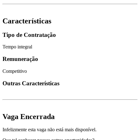
Características
Tipo de Contratação
Tempo integral
Remuneração
Competitivo
Outras Características
Vaga Encerrada
Infelizmente esta vaga não está mais disponível.